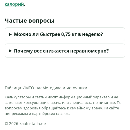
калорий
.
Частые вопросы
Можно ли быстрее 0,75 кг в неделю?
Почему вес снижается неравномерно?
Таблица ИМТ
О нас
Методика и источники
Калькуляторы и статьи носят информационный характер и не
заменяют консультацию врача или специалиста по питанию. По
вопросам здоровья обращайтесь к семейному врачу. На сайте
нет рекламы и партнёрских ссылок.
© 2026 kaalustalla.ee