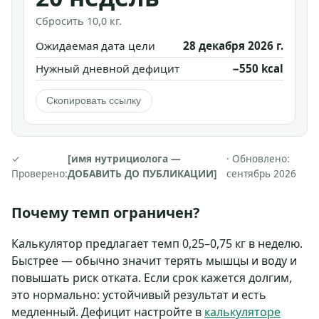
Сбросить 10,0 кг.
Ожидаемая дата цели
28 декабря 2026 г.
Нужный дневной дефицит
−550 kcal
Скопировать ссылку
✓
[имя нутрициолога —
· Обновлено:
Проверено:
ДОБАВИТЬ ДО ПУБЛИКАЦИИ]
сентябрь 2026
Почему темп ограничен?
Калькулятор предлагает темп 0,25–0,75 кг в неделю.
Быстрее — обычно значит терять мышцы и воду и
повышать риск отката. Если срок кажется долгим,
это нормально: устойчивый результат и есть
медленный. Дефицит настройте в
калькуляторе