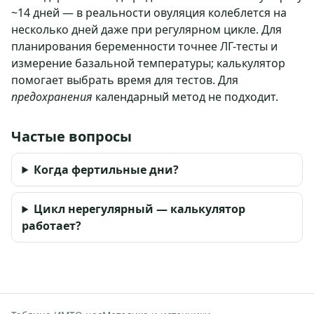
~14 дней — в реальности овуляция колеблется на
несколько дней даже при регулярном цикле. Для
планирования беременности точнее ЛГ-тесты и
измерение базальной температуры; калькулятор
помогает выбрать время для тестов. Для
предохранения
календарный метод не подходит.
Частые вопросы
Когда фертильные дни?
Цикл нерегулярный — калькулятор
работает?