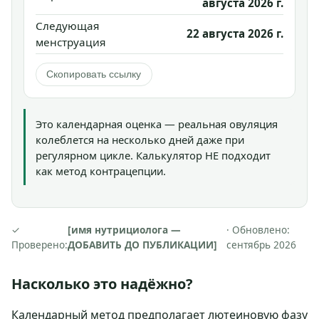
августа 2026 г.
Следующая
22 августа 2026 г.
менструация
Скопировать ссылку
Это календарная оценка — реальная овуляция
колеблется на несколько дней даже при
регулярном цикле. Калькулятор НЕ подходит
как метод контрацепции.
✓
[имя нутрициолога —
· Обновлено:
Проверено:
ДОБАВИТЬ ДО ПУБЛИКАЦИИ]
сентябрь 2026
Насколько это надёжно?
Календарный метод предполагает лютеиновую фазу